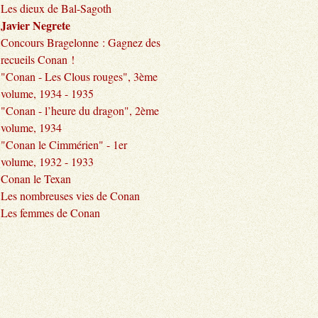
Les dieux de Bal-Sagoth
Javier Negrete
Concours Bragelonne : Gagnez des
recueils Conan !
"Conan - Les Clous rouges", 3ème
volume, 1934 - 1935
"Conan - l’heure du dragon", 2ème
volume, 1934
"Conan le Cimmérien" - 1er
volume, 1932 - 1933
Conan le Texan
Les nombreuses vies de Conan
Les femmes de Conan