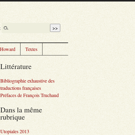
:
. Howard
Textes
Littérature
Bibliographie exhaustive des
traductions françaises
Préfaces de François Truchaud
Dans la même
rubrique
Utopiales 2013