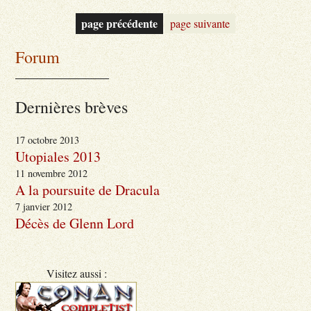
page précédente
page suivante
Forum
_______________
Dernières brèves
17 octobre 2013
Utopiales 2013
11 novembre 2012
A la poursuite de Dracula
7 janvier 2012
Décès de Glenn Lord
Visitez aussi :