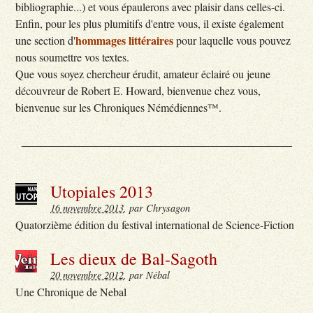
bibliographie...) et vous épaulerons avec plaisir dans celles-ci.
Enfin, pour les plus plumitifs d'entre vous, il existe également
hommages littéraires
une section d'
pour laquelle vous pouvez
nous soumettre vos textes.
Que vous soyez chercheur érudit, amateur éclairé ou jeune
découvreur de Robert E. Howard, bienvenue chez vous,
bienvenue sur les Chroniques Némédiennes™.
___________________________________________
Utopiales 2013
16 novembre 2013
, par Chrysagon
Quatorzième édition du festival international de Science-Fiction
Les dieux de Bal-Sagoth
20 novembre 2012
, par Nébal
Une Chronique de Nebal