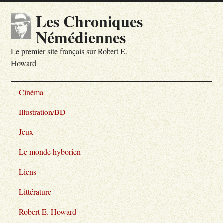
Les Chroniques
Némédiennes
Le premier site français sur Robert E.
Howard
Cinéma
Illustration/BD
Jeux
Le monde hyborien
Liens
Littérature
Robert E. Howard