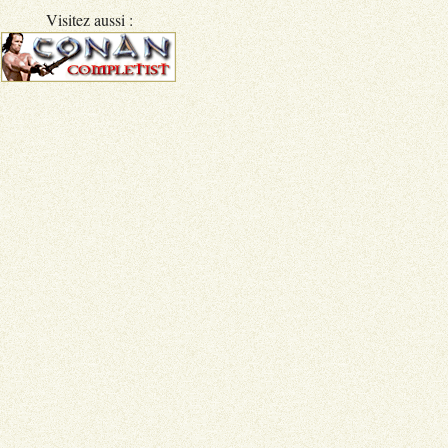
Visitez aussi :