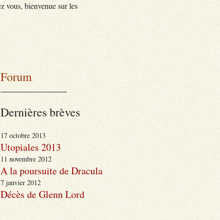
z vous, bienvenue sur les
Forum
_______________
Dernières brèves
17 octobre 2013
Utopiales 2013
11 novembre 2012
A la poursuite de Dracula
7 janvier 2012
Décès de Glenn Lord