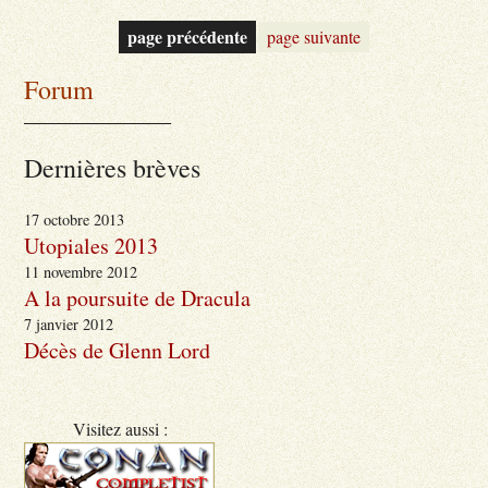
page précédente
page suivante
Forum
_______________
Dernières brèves
17 octobre 2013
Utopiales 2013
11 novembre 2012
A la poursuite de Dracula
7 janvier 2012
Décès de Glenn Lord
Visitez aussi :