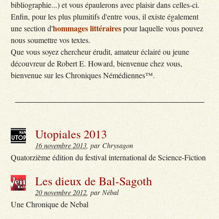
bibliographie...) et vous épaulerons avec plaisir dans celles-ci.
Enfin, pour les plus plumitifs d'entre vous, il existe également
hommages littéraires
une section d'
pour laquelle vous pouvez
nous soumettre vos textes.
Que vous soyez chercheur érudit, amateur éclairé ou jeune
découvreur de Robert E. Howard, bienvenue chez vous,
bienvenue sur les Chroniques Némédiennes™.
___________________________________________
Utopiales 2013
16 novembre 2013
, par Chrysagon
Quatorzième édition du festival international de Science-Fiction
Les dieux de Bal-Sagoth
20 novembre 2012
, par Nébal
Une Chronique de Nebal