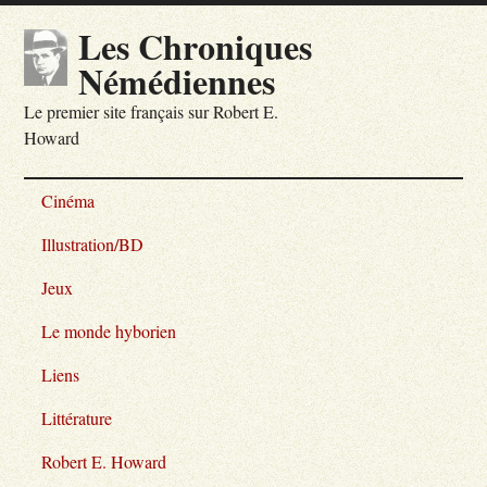
Les Chroniques
Némédiennes
Le premier site français sur Robert E.
Howard
Cinéma
Illustration/BD
Jeux
Le monde hyborien
Liens
Littérature
Robert E. Howard